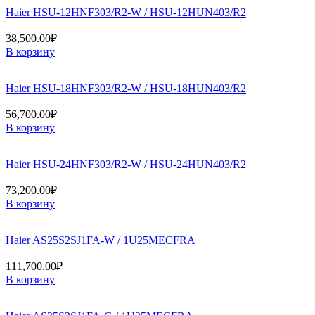
Haier HSU-12HNF303/R2-W / HSU-12HUN403/R2
38,500.00
₽
В корзину
Haier HSU-18HNF303/R2-W / HSU-18HUN403/R2
56,700.00
₽
В корзину
Haier HSU-24HNF303/R2-W / HSU-24HUN403/R2
73,200.00
₽
В корзину
Haier AS25S2SJ1FA-W / 1U25MECFRA
111,700.00
₽
В корзину