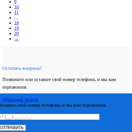
9
10
11
…
18
19
20
→
Остались вопросы?
Позвоните или оставьте свой номер телефона, и мы вам
перезвоним.
Обратный звонок
Оставьте свой номер телефона, и мы вам перезвоним.