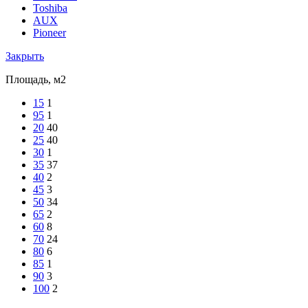
Toshiba
AUX
Pioneer
Закрыть
Площадь, м2
15
1
95
1
20
40
25
40
30
1
35
37
40
2
45
3
50
34
65
2
60
8
70
24
80
6
85
1
90
3
100
2