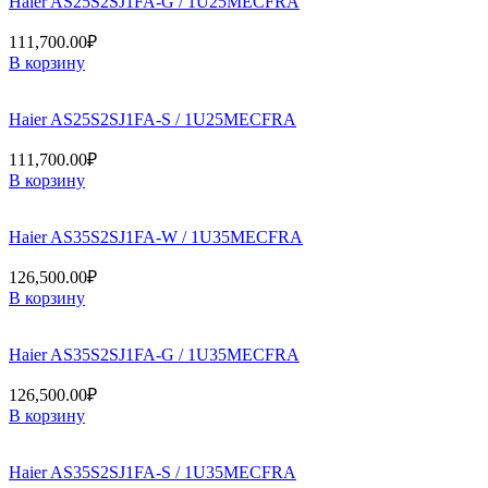
Haier AS25S2SJ1FA-G / 1U25MECFRA
111,700.00
₽
В корзину
Haier AS25S2SJ1FA-S / 1U25MECFRA
111,700.00
₽
В корзину
Haier AS35S2SJ1FA-W / 1U35MECFRA
126,500.00
₽
В корзину
Haier AS35S2SJ1FA-G / 1U35MECFRA
126,500.00
₽
В корзину
Haier AS35S2SJ1FA-S / 1U35MECFRA