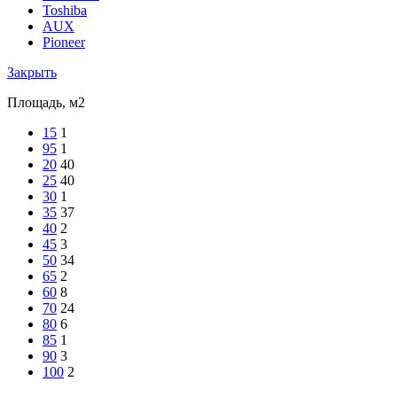
Toshiba
AUX
Pioneer
Закрыть
Площадь, м2
15
1
95
1
20
40
25
40
30
1
35
37
40
2
45
3
50
34
65
2
60
8
70
24
80
6
85
1
90
3
100
2