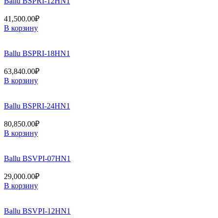
Ballu BSPRI-12HN1
41,500.00
₽
В корзину
Ballu BSPRI-18HN1
63,840.00
₽
В корзину
Ballu BSPRI-24HN1
80,850.00
₽
В корзину
Ballu BSVPI-07HN1
29,000.00
₽
В корзину
Ballu BSVPI-12HN1