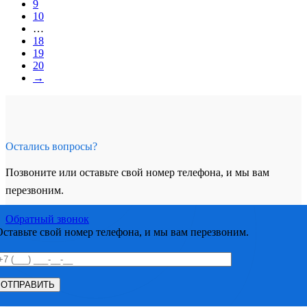
9
10
…
18
19
20
→
Остались вопросы?
Позвоните или оставьте свой номер телефона, и мы вам
перезвоним.
Обратный звонок
Оставьте свой номер телефона, и мы вам перезвоним.