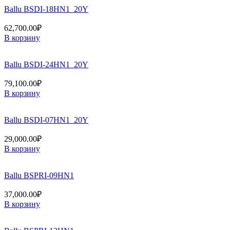
Ballu BSDI-18HN1_20Y
62,700.00
₽
В корзину
Ballu BSDI-24HN1_20Y
79,100.00
₽
В корзину
Ballu BSDI-07HN1_20Y
29,000.00
₽
В корзину
Ballu BSPRI-09HN1
37,000.00
₽
В корзину