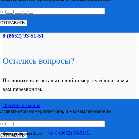
8 (8652) 93-51-51
Остались вопросы?
Позвоните или оставьте свой номер телефона, и мы
вам перезвоним.
Обратный звонок
Оставьте свой номер телефона, и мы вам перезвоним.
☏ 8 (8652) 93-51-51
Концепт Климат
2023