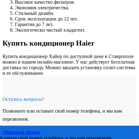
Высокое качество фильтров.
Экономия электричества.
Стильный дизайн.
Срок эксплуатации до 12 лет.
Гарантия до 7 лет.
Экологически чистый хладагент.
Купить кондиционер Haier
Купить кондиционер Хайер по доступной цене в Ставрополе
можно в нашем онлайн-магазине. У нас действует бесплатная
доставка по городу. Можно заказать установку сплит-системы
и ее обслуживание.
Остались вопросы?
Позвоните или оставьте свой номер телефона, и мы вам
перезвоним.
Обратный звонок
Оставьте свой номер телефона, и мы вам перезвоним.