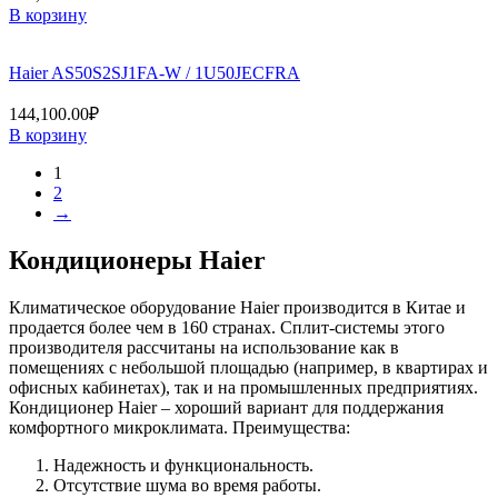
В корзину
Haier AS50S2SJ1FA-W / 1U50JECFRA
144,100.00
₽
В корзину
1
2
→
Кондиционеры Haier
Климатическое оборудование Haier производится в Китае и
продается более чем в 160 странах. Сплит-системы этого
производителя рассчитаны на использование как в
помещениях с небольшой площадью (например, в квартирах и
офисных кабинетах), так и на промышленных предприятиях.
Кондиционер Haier – хороший вариант для поддержания
комфортного микроклимата. Преимущества:
Надежность и функциональность.
Отсутствие шума во время работы.