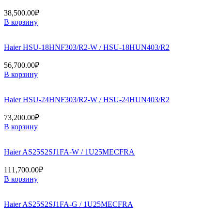
38,500.00
₽
В корзину
Haier HSU-18HNF303/R2-W / HSU-18HUN403/R2
56,700.00
₽
В корзину
Haier HSU-24HNF303/R2-W / HSU-24HUN403/R2
73,200.00
₽
В корзину
Haier AS25S2SJ1FA-W / 1U25MECFRA
111,700.00
₽
В корзину
Haier AS25S2SJ1FA-G / 1U25MECFRA