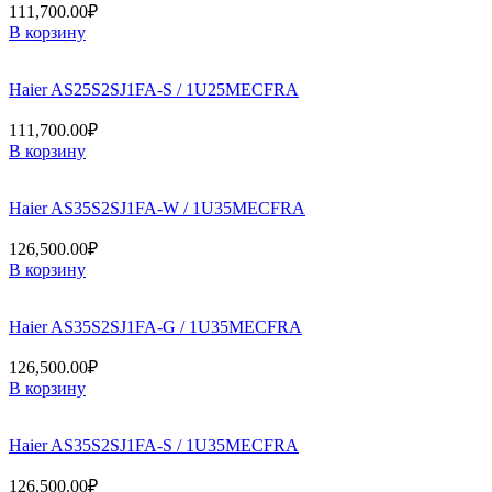
111,700.00
₽
В корзину
Haier AS25S2SJ1FA-S / 1U25MECFRA
111,700.00
₽
В корзину
Haier AS35S2SJ1FA-W / 1U35MECFRA
126,500.00
₽
В корзину
Haier AS35S2SJ1FA-G / 1U35MECFRA
126,500.00
₽
В корзину
Haier AS35S2SJ1FA-S / 1U35MECFRA
126,500.00
₽