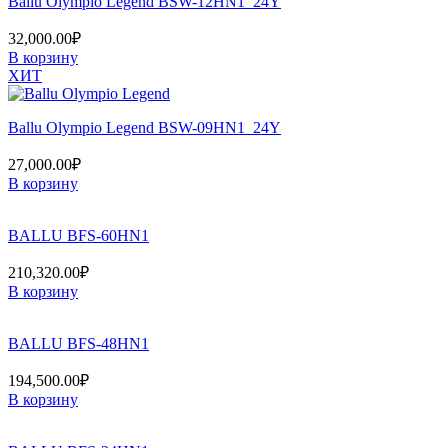
Ballu Olympio Legend BSW-12HN1_24Y
32,000.00
₽
В корзину
ХИТ
Ballu Olympio Legend BSW-09HN1_24Y
27,000.00
₽
В корзину
BALLU BFS-60HN1
210,320.00
₽
В корзину
BALLU BFS-48HN1
194,500.00
₽
В корзину