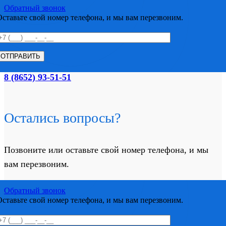
Обратный звонок
Оставьте свой номер телефона, и мы вам перезвоним.
8 (8652) 93-51-51
Остались вопросы?
Позвоните или оставьте свой номер телефона, и мы
вам перезвоним.
Обратный звонок
Оставьте свой номер телефона, и мы вам перезвоним.