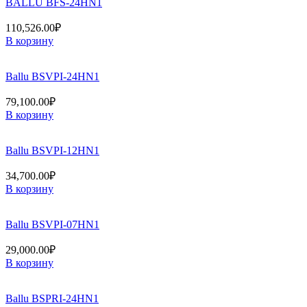
BALLU BFS-24HN1
110,526.00
₽
В корзину
Ballu BSVPI-24HN1
79,100.00
₽
В корзину
Ballu BSVPI-12HN1
34,700.00
₽
В корзину
Ballu BSVPI-07HN1
29,000.00
₽
В корзину
Ballu BSPRI-24HN1