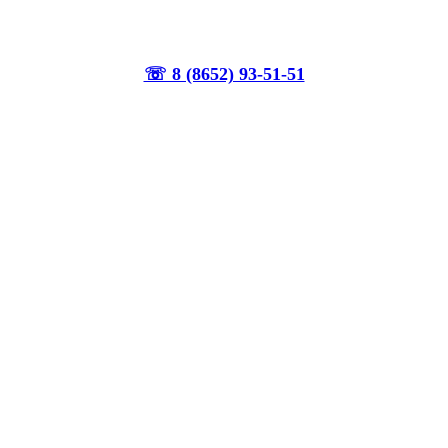
☏ 8 (8652) 93-51-51