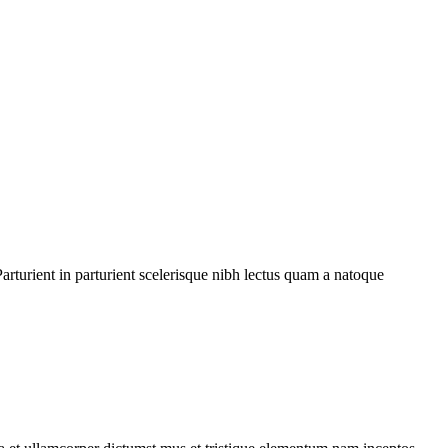
rturient in parturient scelerisque nibh lectus quam a natoque