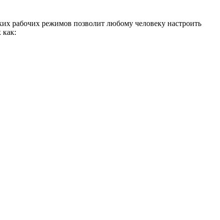
ьких рабочих режимов позволит любому человеку настроить
 как: