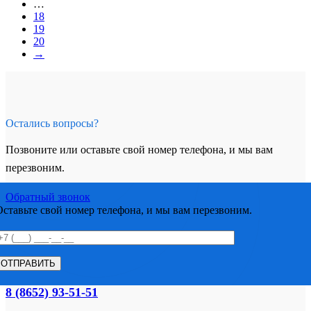
…
18
19
20
→
Остались вопросы?
Позвоните или оставьте свой номер телефона, и мы вам
перезвоним.
Обратный звонок
Оставьте свой номер телефона, и мы вам перезвоним.
8 (8652) 93-51-51