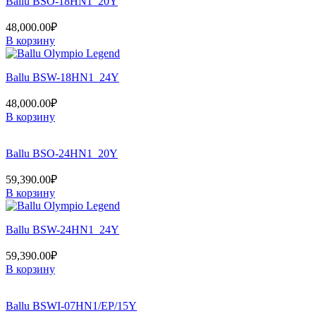
Ballu BSO-18HN1_20Y
48,000.00
₽
В корзину
Ballu BSW-18HN1_24Y
48,000.00
₽
В корзину
Ballu BSO-24HN1_20Y
59,390.00
₽
В корзину
Ballu BSW-24HN1_24Y
59,390.00
₽
В корзину
Ballu BSWI-07HN1/EP/15Y