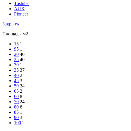
Toshiba
AUX
Pioneer
Закрыть
Площадь, м2
15
1
95
1
20
40
25
40
30
1
35
37
40
2
45
3
50
34
65
2
60
8
70
24
80
6
85
1
90
3
100
2