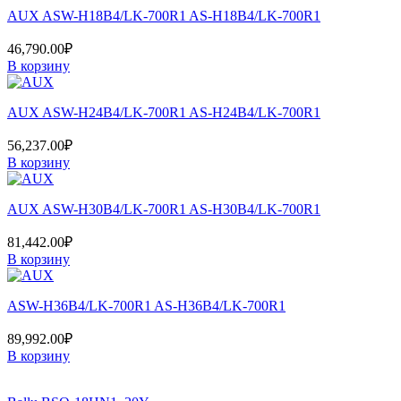
AUX ASW-H18B4/LK-700R1 AS-H18B4/LK-700R1
46,790.00
₽
В корзину
AUX ASW-H24B4/LK-700R1 AS-H24B4/LK-700R1
56,237.00
₽
В корзину
AUX ASW-H30B4/LK-700R1 AS-H30B4/LK-700R1
81,442.00
₽
В корзину
ASW-H36B4/LK-700R1 AS-H36B4/LK-700R1
89,992.00
₽
В корзину