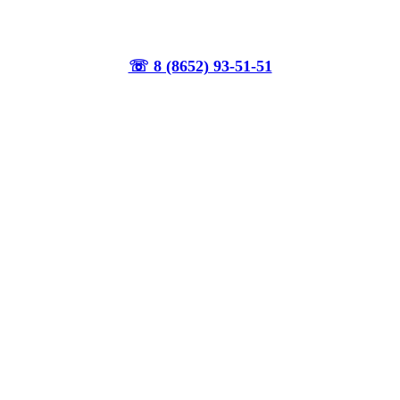
☏ 8 (8652) 93-51-51