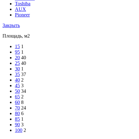
Toshiba
AUX
Pioneer
Закрыть
Площадь, м2
15
1
95
1
20
40
25
40
30
1
35
37
40
2
45
3
50
34
65
2
60
8
70
24
80
6
85
1
90
3
100
2