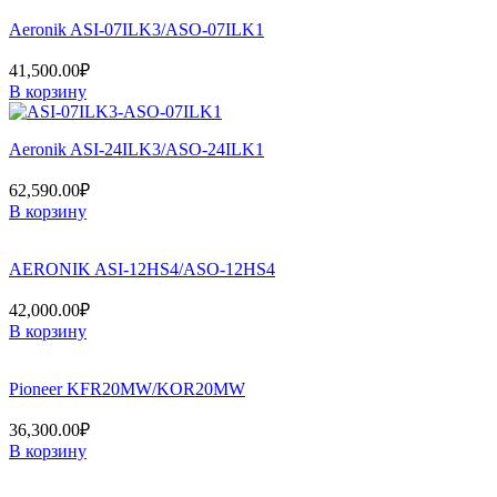
Aeronik ASI-07ILK3/ASO-07ILK1
41,500.00
₽
В корзину
Aeronik ASI-24ILK3/ASO-24ILK1
62,590.00
₽
В корзину
AERONIK ASI-12HS4/ASO-12HS4
42,000.00
₽
В корзину
Pioneer KFR20MW/KOR20MW
36,300.00
₽
В корзину