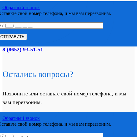
Обратный звонок
Оставьте свой номер телефона, и мы вам перезвоним.
8 (8652) 93-51-51
Остались вопросы?
Позвоните или оставьте свой номер телефона, и мы
вам перезвоним.
Обратный звонок
Оставьте свой номер телефона, и мы вам перезвоним.