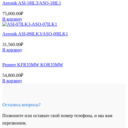
Aeronik ASI-18IL3/ASO-18IL1
75,000.00
₽
В корзину
Aeronik ASI-09ILK3/ASO-09ILK1
31,560.00
₽
В корзину
Pioneer KFR35MW KOR35MW
54,800.00
₽
В корзину
Остались вопросы?
Позвоните или оставьте свой номер телефона, и мы вам
перезвоним.