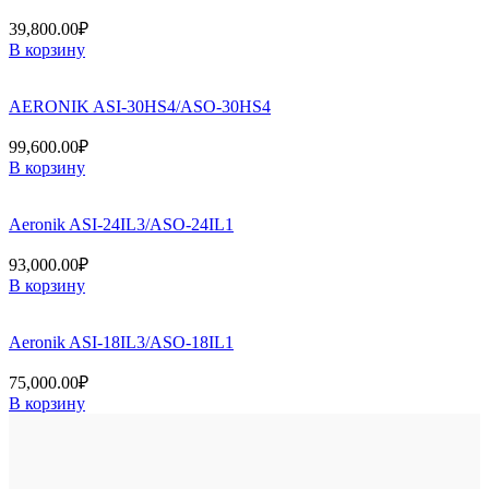
39,800.00
₽
В корзину
AERONIK ASI-30HS4/ASO-30HS4
99,600.00
₽
В корзину
Aeronik ASI-24IL3/ASO-24IL1
93,000.00
₽
В корзину
Aeronik ASI-18IL3/ASO-18IL1
75,000.00
₽
В корзину