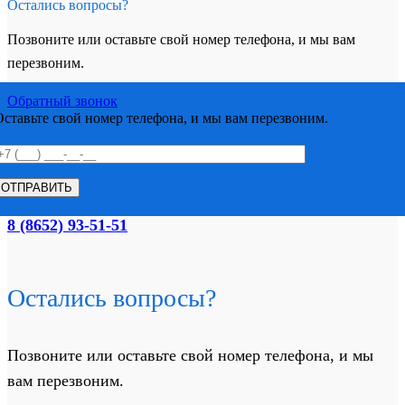
Остались вопросы?
Позвоните или оставьте свой номер телефона, и мы вам
перезвоним.
Обратный звонок
Оставьте свой номер телефона, и мы вам перезвоним.
8 (8652) 93-51-51
Остались вопросы?
Позвоните или оставьте свой номер телефона, и мы
вам перезвоним.