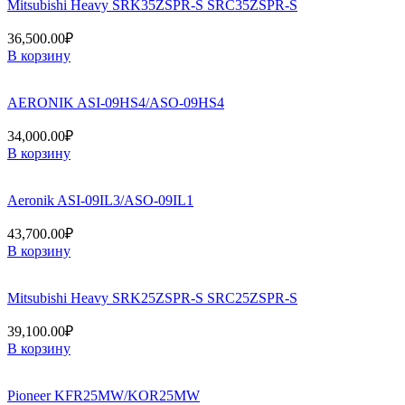
Mitsubishi Heavy SRK35ZSPR-S SRC35ZSPR-S
36,500.00
₽
В корзину
AERONIK ASI-09HS4/ASO-09HS4
34,000.00
₽
В корзину
Aeronik ASI-09IL3/ASO-09IL1
43,700.00
₽
В корзину
Mitsubishi Heavy SRK25ZSPR-S SRC25ZSPR-S
39,100.00
₽
В корзину
Pioneer KFR25MW/KOR25MW