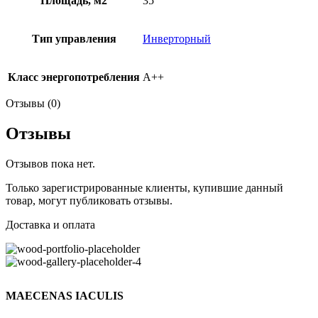
Площадь, м2
35
Тип управления
Инверторный
Класс энергопотребления
А++
Отзывы (0)
Отзывы
Отзывов пока нет.
Только зарегистрированные клиенты, купившие данный
товар, могут публиковать отзывы.
Доставка и оплата
MAECENAS IACULIS