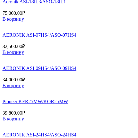
Aeronik ASI-18IL3/ASO-18IL1
75,000.00
₽
В корзину
AERONIK ASI-07HS4/ASO-07HS4
32,500.00
₽
В корзину
AERONIK ASI-09HS4/ASO-09HS4
34,000.00
₽
В корзину
Pioneer KFR25MW/KOR25MW
39,800.00
₽
В корзину
AERONIK ASI-24HS4/ASO-24HS4