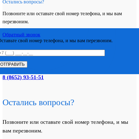
Остались вопросы?
Позвоните или оставьте свой номер телефона, и мы вам
перезвоним.
Обратный звонок
Оставьте свой номер телефона, и мы вам перезвоним.
8 (8652) 93-51-51
Остались вопросы?
Позвоните или оставьте свой номер телефона, и мы
вам перезвоним.