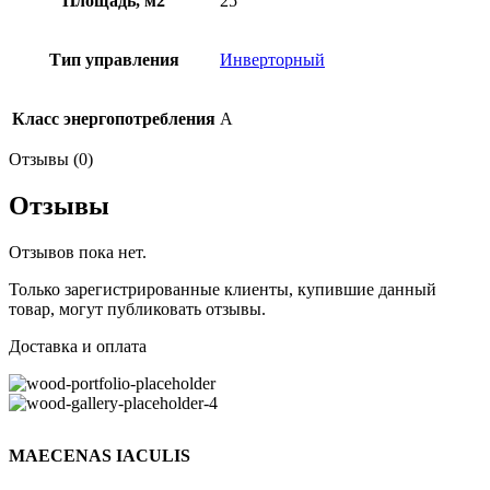
Площадь, м2
25
Тип управления
Инверторный
Класс энергопотребления
А
Отзывы (0)
Отзывы
Отзывов пока нет.
Только зарегистрированные клиенты, купившие данный
товар, могут публиковать отзывы.
Доставка и оплата
MAECENAS IACULIS