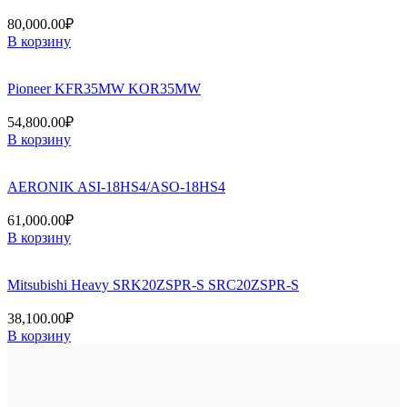
80,000.00
₽
В корзину
Pioneer KFR35MW KOR35MW
54,800.00
₽
В корзину
AERONIK ASI-18HS4/ASO-18HS4
61,000.00
₽
В корзину
Mitsubishi Heavy SRK20ZSPR-S SRC20ZSPR-S
38,100.00
₽
В корзину