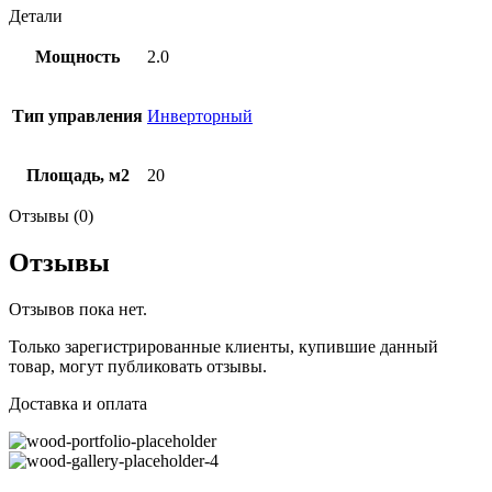
Детали
Мощность
2.0
Тип управления
Инверторный
Площадь, м2
20
Отзывы (0)
Отзывы
Отзывов пока нет.
Только зарегистрированные клиенты, купившие данный
товар, могут публиковать отзывы.
Доставка и оплата