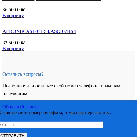
36,500.00
₽
В корзину
AERONIK ASI-07HS4/ASO-07HS4
32,500.00
₽
В корзину
Остались вопросы?
Позвоните или оставьте свой номер телефона, и мы вам
перезвоним.
Обратный звонок
Оставьте свой номер телефона, и мы вам перезвоним.