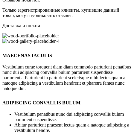
Только зарегистрированные клиенты, купившие данный
товар, могут публиковать отзывы.
Доставка и оплата
MAECENAS IACULIS
Vestibulum curae torquent diam diam commodo parturient penatibus
nunc dui adipiscing convallis bulum parturient suspendisse
parturient a.Parturient in parturient scelerisque nibh lectus quam a
natoque adipiscing a vestibulum hendrerit et pharetra fames nunc
natoque dui.
ADIPISCING CONVALLIS BULUM
Vestibulum penatibus nunc dui adipiscing convallis bulum
parturient suspendisse.
Abitur parturient praesent lectus quam a natoque adipiscing a
vestibulum hendre.