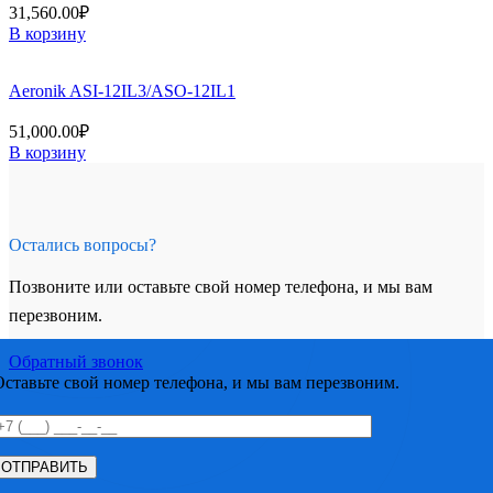
31,560.00
₽
В корзину
Aeronik ASI-12IL3/ASO-12IL1
51,000.00
₽
В корзину
Остались вопросы?
Позвоните или оставьте свой номер телефона, и мы вам
перезвоним.
Обратный звонок
Оставьте свой номер телефона, и мы вам перезвоним.