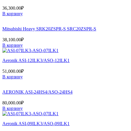
36,300.00
₽
В корзину
Mitsubishi Heavy SRK20ZSPR-S SRC20ZSPR-S
38,100.00
₽
В корзину
Aeronik ASI-12ILK3/ASO-12ILK1
51,000.00
₽
В корзину
AERONIK ASI-24HS4/ASO-24HS4
80,000.00
₽
В корзину
Aeronik ASI-09ILK3/ASO-09ILK1