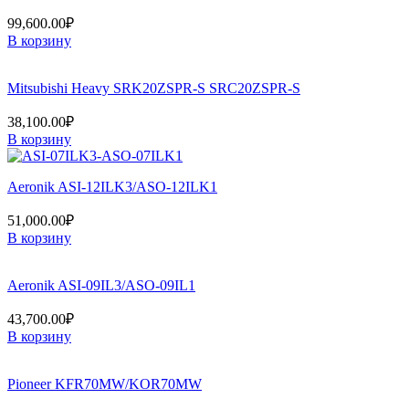
99,600.00
₽
В корзину
Mitsubishi Heavy SRK20ZSPR-S SRC20ZSPR-S
38,100.00
₽
В корзину
Aeronik ASI-12ILK3/ASO-12ILK1
51,000.00
₽
В корзину
Aeronik ASI-09IL3/ASO-09IL1
43,700.00
₽
В корзину
Pioneer KFR70MW/KOR70MW