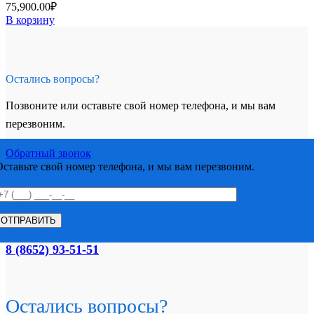
75,900.00
₽
В корзину
Остались вопросы?
Позвоните или оставьте свой номер телефона, и мы вам
перезвоним.
Обратный звонок
Оставьте свой номер телефона, и мы вам перезвоним.
8 (8652) 93-51-51
Остались вопросы?