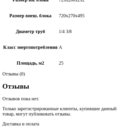
Размер внеш. блока
720x270x495
Диаметр труб
1/4 3/8
Класс энергопотребления
А
Площадь, м2
25
Отзывы (0)
Отзывы
Отзывов пока нет.
Только зарегистрированные клиенты, купившие данный
товар, могут публиковать отзывы.
Доставка и оплата