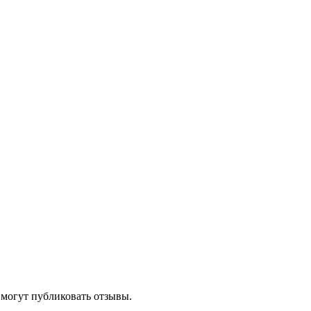
 могут публиковать отзывы.