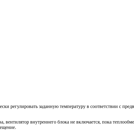
ески регулировать заданную температуру в соответствии с пред
, вентилятор внутреннего блока не включается, пока теплообме
мещение.