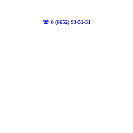
☏ 8 (8652) 93-51-51