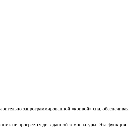
варительно запрограммированной «кривой» сна, обеспечивая
нник не прогреется до заданной температуры. Эта функция