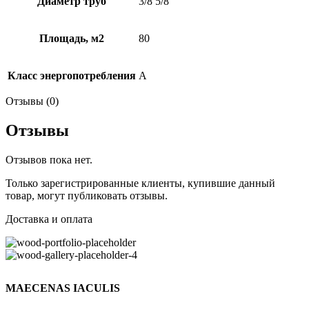
Диаметр труб
3/8 5/8
Площадь, м2
80
Класс энергопотребления
А
Отзывы (0)
Отзывы
Отзывов пока нет.
Только зарегистрированные клиенты, купившие данный
товар, могут публиковать отзывы.
Доставка и оплата
MAECENAS IACULIS