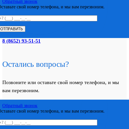
Обратный звонок
Оставьте свой номер телефона, и мы вам перезвоним.
8 (8652) 93-51-51
Остались вопросы?
Позвоните или оставьте свой номер телефона, и мы
вам перезвоним.
Обратный звонок
Оставьте свой номер телефона, и мы вам перезвоним.